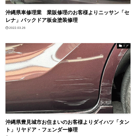
沖縄県車修理業 業販修理のお客様よりニッサン「セ
レナ」バックドア板金塗装修理
2022.03.26
ドア
沖縄県豊見城市お住まいのお客様よりダイハツ「タン
ト」リヤドア・フェンダー修理