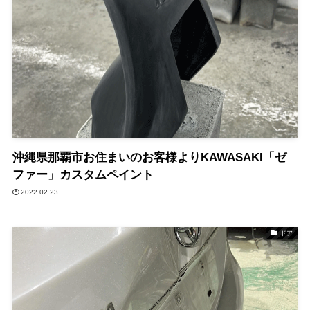
沖縄県那覇市お住まいのお客様よりKAWASAKI「ゼ
ファー」カスタムペイント
2022.02.23
ドア