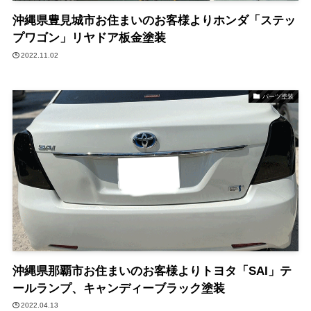
沖縄県豊見城市お住まいのお客様よりホンダ「ステッ
プワゴン」リヤドア板金塗装
2022.11.02
パーツ塗装
沖縄県那覇市お住まいのお客様よりトヨタ「SAI」テ
ールランプ、キャンディーブラック塗装
2022.04.13