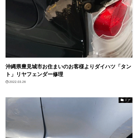
沖縄県豊見城市お住まいのお客様よりダイハツ「タン
ト」リヤフェンダー修理
2022.03.26
ドア